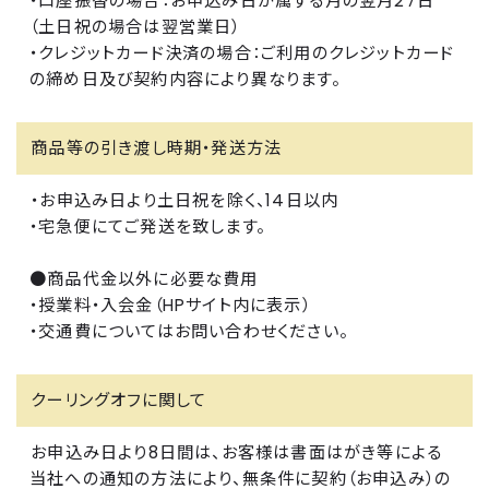
・口座振替の場合：お申込み日が属する月の翌月27日
（土日祝の場合は翌営業日）
・クレジットカード決済の場合：ご利用のクレジットカード
の締め日及び契約内容により異なります。
商品等の引き渡し時期・発送方法
・お申込み日より土日祝を除く、14日以内
・宅急便にてご発送を致します。
●商品代金以外に必要な費用
・授業料・入会金（HPサイト内に表示）
・交通費についてはお問い合わせください。
クーリングオフに関して
お申込み日より8日間は、お客様は書面はがき等による
当社への通知の方法により、無条件に契約（お申込み）の