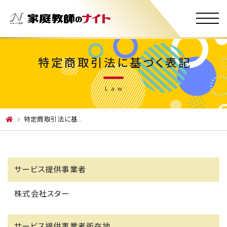
特定商取引法に基づく表記
Law
特定商取引法に基づく表示
サービス提供事業者
株式会社スター
サービス提供事業者所在地