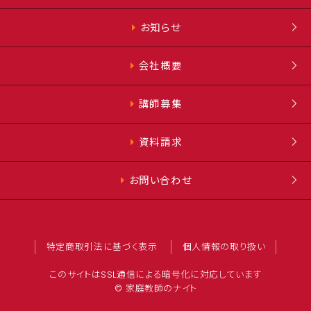
お知らせ
会社概要
講師募集
資料請求
お問い合わせ
特定商取引法に基づく表示
個人情報の取り扱い
このサイトはSSL通信による暗号化に対応しています
© 家庭教師のナイト