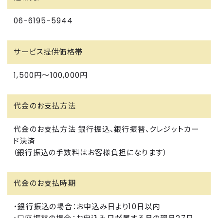
06-6195-5944
サービス提供価格帯
1,500円〜100,000円
代金のお支払方法
代金のお支払方法 銀行振込、銀行振替、クレジットカー
ド決済
（銀行振込の手数料はお客様負担になります）
代金のお支払時期
・銀行振込の場合：お申込み日より10日以内