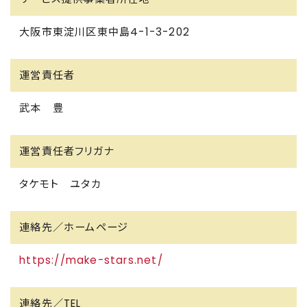
大阪市東淀川区東中島4-1-3-202
運営責任者
武本 豊
運営責任者フリガナ
タケモト ユタカ
連絡先／ホームページ
https://make-stars.net/
連絡先／TEL