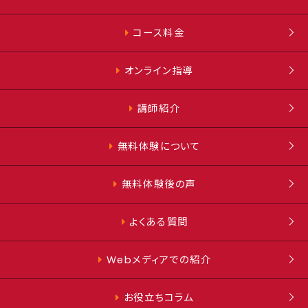
コース料金
オンライン指導
講師紹介
無料体験について
無料体験後の声
よくある質問
Webメディアでの紹介
お役立ちコラム