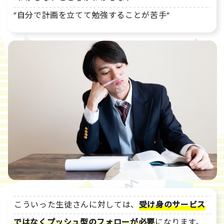
”自分で計画を立てて勉強することが苦手”
こういった生徒さんに対しては、
受け身のサービス
ではなくプッシュ型のフォローが必要
になります。