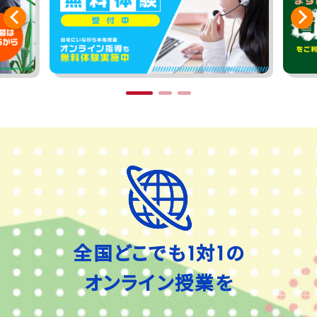
全国どこでも1対1の
オンライン授業を