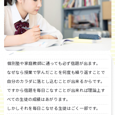
個別塾や家庭教師に通っても必ず宿題が出ます。
なぜなら授業で学んだことを何度も繰り返すことで
自分のカラダに落とし込むことが出来るからです。
ですから宿題を毎日こなすことが出来れば理論上す
べての生徒の成績はあがります。
しかしそれを毎日こなせる生徒はごく一部です。