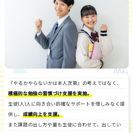
『やるかやらないかは本人次第』の考えではなく、
積極的な勉強の習慣づけ支援を実施。
生徒1人1人に向き合い的確なサポートを惜しみなく提
供し、
成績向上を支援。
また課題の出し方や量も生徒に合わせて、出してい