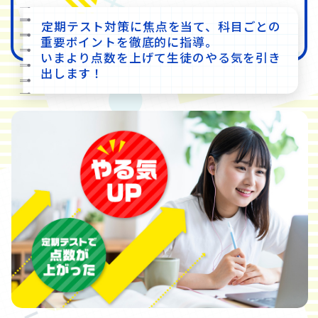
定期テスト対策に焦点を当て、科目ごとの
重要ポイントを徹底的に指導。
いまより点数を上げて生徒のやる気を引き
出します！