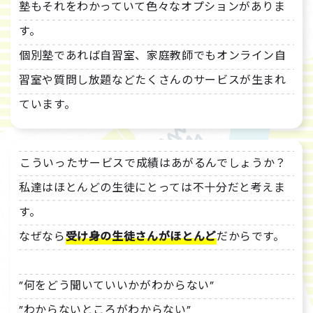
塾もそれをわかっていて色々なオプションがありま
す。
個別塾であれば自習室、家庭教師でもオンライン自
習室や質問し放題などたくさんのサービスが生まれ
ています。
こういったサービスで成績はあがるんでしょうか？
私達はほとんどの生徒にとっては不十分だと考えま
す。
なぜなら
受け身の生徒さんがほとんど
だからです。
”何をどう聞いていいかがわからない”
”わからないところがわからない”