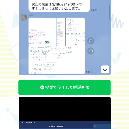
授業で使用した解説画像