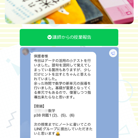
講師からの授業報告