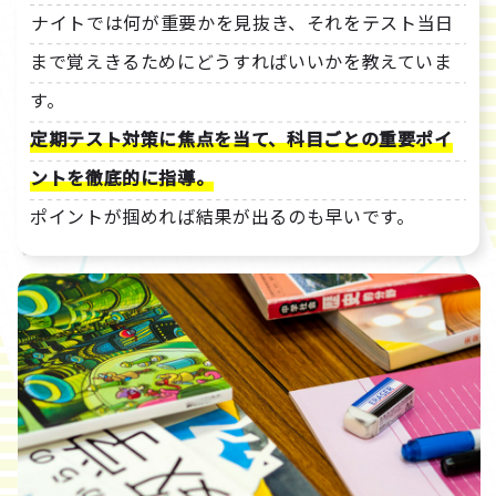
ナイトでは何が重要かを見抜き、それをテスト当日
まで覚えきるためにどうすればいいかを教えていま
す。
定期テスト対策に焦点を当て、科目ごとの重要ポイ
ントを徹底的に指導。
ポイントが掴めれば結果が出るのも早いです。