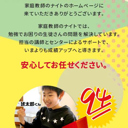
家庭教師のナイトのホームページに
来ていただきありがとうございます。
家庭教師のナイトでは、
勉強でお困りの生徒さんの問題を
解決しています。
担当の講師とセンターによるサポートで、
いまよりも成績アップへと導きます。
安心してお任せください。