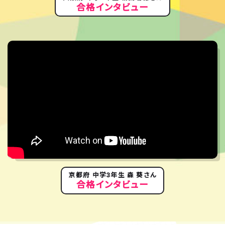
合格インタビュー
京都府 中学3年生 森 葵さん
合格インタビュー