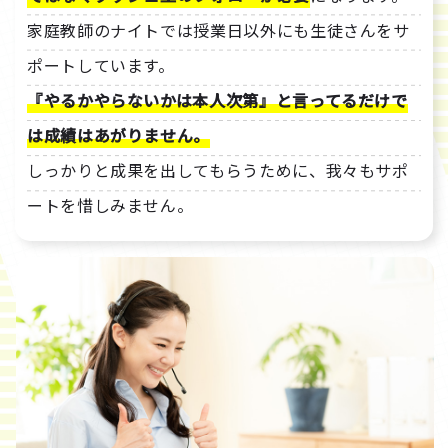
家庭教師のナイトでは授業日以外にも生徒さんをサ
ポートしています。
『やるかやらないかは本人次第』と言ってるだけで
は成績はあがりません。
しっかりと成果を出してもらうために、我々もサポ
ートを惜しみません。