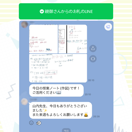
親御さんからのお礼のLINE