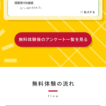
拡大する
無料体験後の
アンケート一覧を見る
無料体験の流れ
Flow