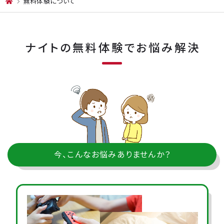
無料体験について
ナイトの無料体験で
お悩み解決
今、こんなお悩みありませんか？