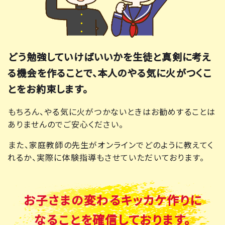
どう勉強していけばいいかを生徒と真剣に考え
る機会を作ることで、本人のやる気に火がつくこ
とをお約束します。
もちろん、やる気に火がつかないときはお勧めすることは
ありませんのでご安心ください。
また、家庭教師の先生がオンラインでどのように教えてく
れるか、実際に体験指導もさせていただいております。
お子さまの
変わるキッカケ作りに
なることを確信しております。