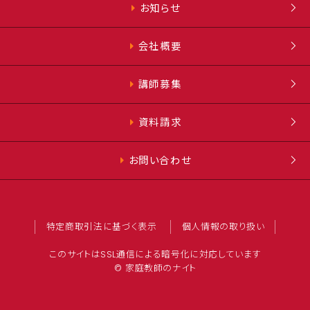
お知らせ
会社概要
講師募集
資料請求
お問い合わせ
特定商取引法に基づく表示
個人情報の取り扱い
このサイトはSSL通信による暗号化に対応しています
© 家庭教師のナイト