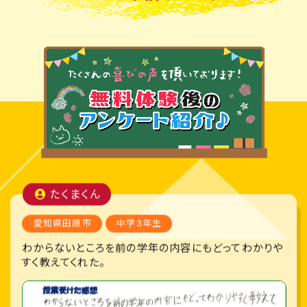
たくまくん
愛知県田原市
中学3年生
わからないところを前の学年の内容にもどってわかりや
すく教えてくれた。