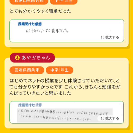
和歌山県田辺市
中学1年生
とても分かりやすく簡単だった
拡大する
あやかちゃん
愛媛県西条市
中学1年生
はじめてネットの授業を少し体験させていただいて、と
ても分かりやすかったです これから、きちんと勉強をが
んばっていきたいと思いました
拡大する