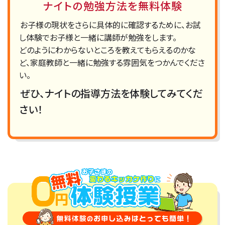
ナイトの勉強方法を無料体験
お子様の現状をさらに具体的に確認するために、お試
し体験でお子様と一緒に講師が勉強をします。
どのようにわからないところを教えてもらえるのかな
ど、家庭教師と一緒に勉強する雰囲気をつかんでくださ
い。
ぜひ、ナイトの指導方法を体験してみてくだ
さい！