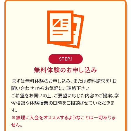
STEP.1
無料体験のお申し込み
まずは無料体験のお申し込み、または資料請求を「お
問い合わせ」からお気軽にご連絡下さい。
ご希望をお伺いの上、ご要望に応じた内容のご提案、学
習相談や体験授業の日時をご相談させていただきま
す。
※無理に入会をオススメするようなことは一切ありま
せん。