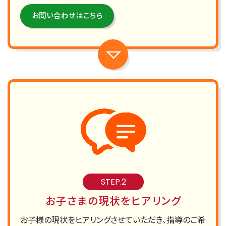
お問い合わせはこちら
STEP.2
お子さまの現状をヒアリング
お子様の現状をヒアリングさせていただき、指導のご希