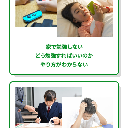
家で勉強しない
どう勉強すればいいのか
やり方がわからない