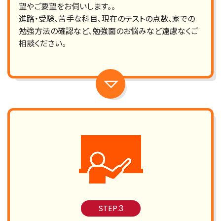
望やご要望をお伺いします。。
進路・受験、苦手な科目、現在のテストの点数、家での
勉強方法の確認など、勉強面のお悩みなど遠慮なくご
相談ください。
STEP.3