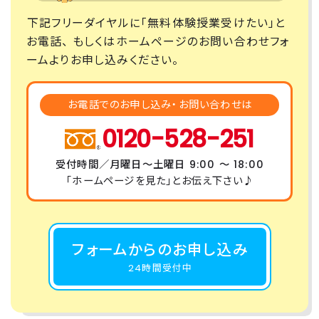
下記フリーダイヤルに「無料体験授業受けたい」と
お電話、
もしくはホームページのお問い合わせフォ
ームよりお申し込みください。
お電話でのお申し込み・
お問い合わせは
0120-528-251
受付時間／月曜日〜土曜日 9:00 ～ 18:00
「ホームページを見た」とお伝え下さい♪
フォームからのお申し込み
24時間受付中