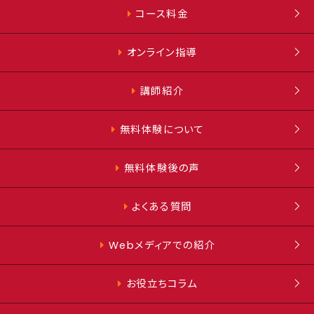
コース料金
オンライン指導
講師紹介
無料体験について
無料体験後の声
よくある質問
Webメディアでの紹介
お役立ちコラム