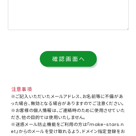
注意事項
※ご記入いただいたメールアドレス、お名前等に不備があ
った場合、無効となる場合がありますのでご注意ください。
※お客様の個人情報は、ご連絡時のために使用させていた
だき、他の目的では使用いたしません。
※迷惑メール防止機能をご利用の方は『make-stars.n
et』からのメールを受け取れるよう、ドメイン指定登録をお