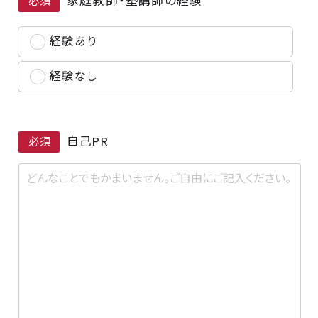
家庭教師・塾講師の経験
必須
経験あり
経験なし
自己PR
必須