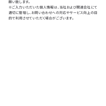
願い致します。
※ご入力いただいた個人情報は、当社および関連会社にて
適切に管理し、お問い合わせへの対応やサービス向上の目
的で利用させていただく場合がございます。