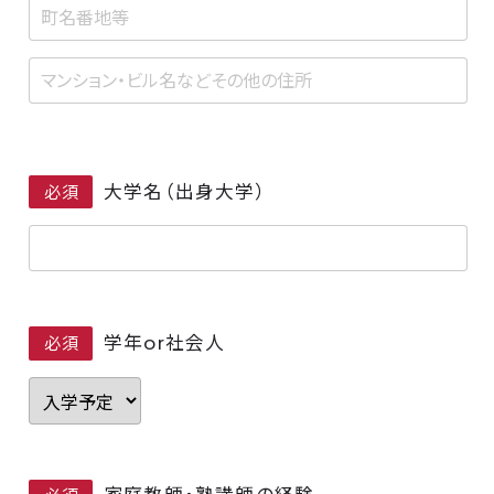
大学名（出身大学）
必須
学年or社会人
必須