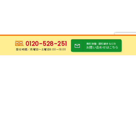
0120-528-251
無料体験･資料請求などの
お問い合わせはこちら
受付時間／月曜日〜土曜日9:00～18:00