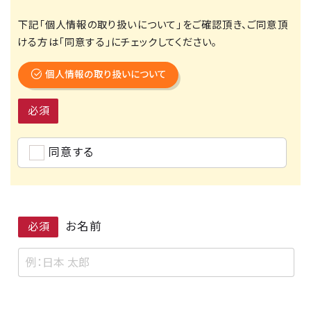
下記「個人情報の取り扱いについて」をご確認頂き、ご同意頂
ける方は「同意する」にチェックしてください。
個人情報の取り扱いについて
必須
同意する
お名前
必須