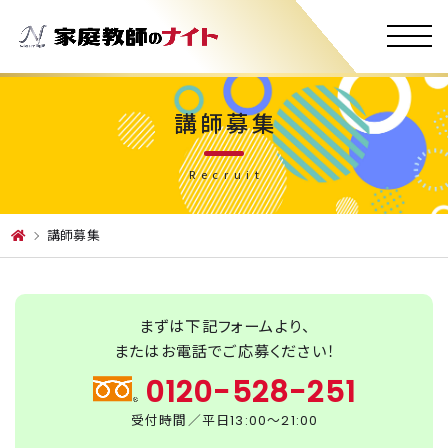
講師募集
Recruit
講師募集
まずは下記フォームより、
またはお電話でご応募ください！
0120-528-251
受付時間／平日13:00～21:00