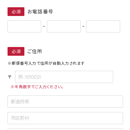
お電話番号
必須
-
-
ご住所
必須
※郵便番号入力で住所が自動入力されます
〒
※半角数字でご入力ください。