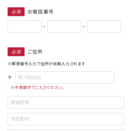
お電話番号
必須
-
-
ご住所
必須
※郵便番号入力で住所が自動入力されます
〒
※半角数字でご入力ください。