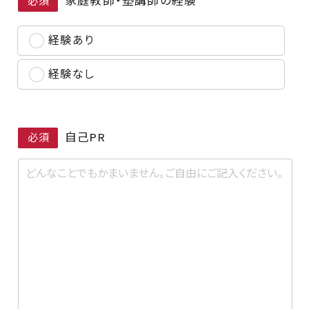
家庭教師・塾講師の経験
必須
経験あり
経験なし
自己PR
必須