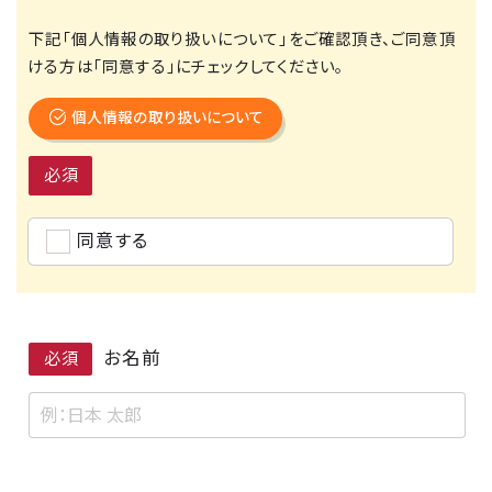
下記「個人情報の取り扱いについて」をご確認頂き、ご同意頂
ける方は「同意する」にチェックしてください。
個人情報の取り扱いについて
必須
同意する
お名前
必須