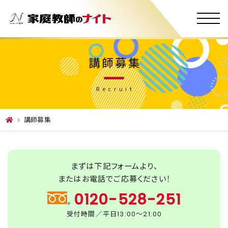
講師募集
Recruit
講師募集
まずは下記フォームより、
またはお電話でご応募ください！
0120-528-251
受付時間／平日13:00～21:00