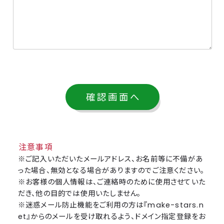
注意事項
※ご記入いただいたメールアドレス、お名前等に不備があ
った場合、無効となる場合がありますのでご注意ください。
※お客様の個人情報は、ご連絡時のために使用させていた
だき、他の目的では使用いたしません。
※迷惑メール防止機能をご利用の方は『make-stars.n
et』からのメールを受け取れるよう、ドメイン指定登録をお