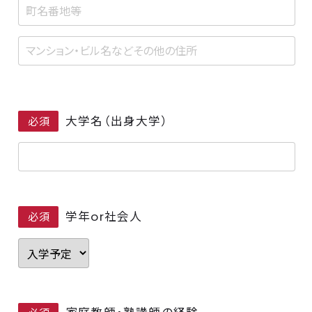
大学名（出身大学）
必須
学年or社会人
必須