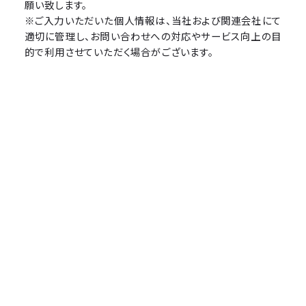
願い致します。
※ご入力いただいた個人情報は、当社および関連会社にて
適切に管理し、お問い合わせへの対応やサービス向上の目
的で利用させていただく場合がございます。