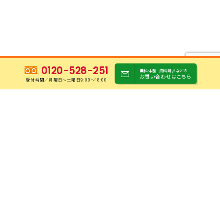
0120-528-251
無料体験･資料請求などの
お問い合わせはこちら
受付時間／月曜日〜土曜日9:00～18:00