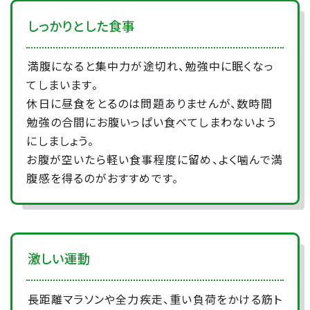
しっかりとした食事
満腹になると集中力が途切れ、勉強中に眠くなっ
てしまいます。
休日に昼食をとるのは問題ありませんが、数時間
勉強の合間にお腹いっぱい食べてしまわないよう
にしましょう。
お腹が空いたら軽い食事程度に留め、よく噛んで満
腹感を得るのがおすすめです。
激しい運動
長距離マラソンや全力疾走、重い負荷をかける筋ト