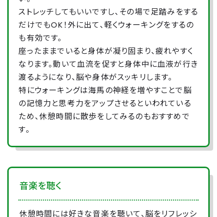
ストレッチしてもいいですし、その場で足踏みをする
だけでもOK！外に出て、軽くウォーキングをするの
も有効です。
座ったままでいると身体が凝り固まり、疲れやすく
なります。動いて血流を促すと身体中に血液が行き
渡るようになり、脳や身体がスッキリします。
特にウォーキングは海馬の神経を増やすことで脳
の記憶力と思考力をアップさせるといわれている
ため、休憩時間に散歩をしてみるのもおすすめで
す。
音楽を聴く
休憩時間には好きな音楽を聴いて、脳をリフレッシ