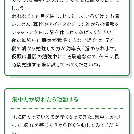
ので、楽な姿勢で15分ほどの仮眠に留めておきま
しょう。
眠れなくても目を閉じ、じっとしているだけでも構
いません。耳栓やアイマスクをして外からの情報を
シャットアウトし、脳を休ませてあげてください。
夜の勉強中に眠気が我慢できない場合は、早くに
寝て朝から勉強した方が効率良く進められます。
仮眠は昼間の勉強中にこそ最適なので、休日に長
時間勉強する際に試してみてくださいね。
集中力が切れたら運動する
机に向かっているのが辛くなってきた。集中力が切
れて、疲れを感じてきたら軽く運動してみてくださ
い。