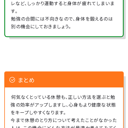
レなど、しっかり運動すると身体が疲れてしまいま
す。
勉強の合間には不向きなので、身体を鍛えるのは
別の機会にしておきましょう。
まとめ
何気なくとっている休憩も、正しい方法を選ぶと勉
強の効率がアップしますし、心身もより健康な状態
をキープしやすくなります。
今まで休憩のとり方について考えたことがなかった