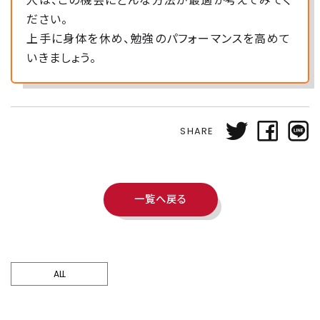
人は、この機会にどんな方法が最適か考えてみてく
ださい。
上手に身体を休め、勉強のパフォーマンスを高めて
いきましょう。
SHARE
一覧へ戻る
ALL