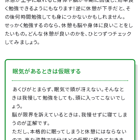
休憩が上手に取れると身体や脳が早期に回復し、効率良
く勉強できるようにもなります！逆に休憩が下手だと、そ
の後何時間勉強しても身につかないかもしれません。
せっかく勉強するのなら、休憩も脳や身体に良いことをし
たいもの。どんな休憩が良いのかを、ひとつずつチェック
してみましょう。
眠気があるときは仮眠する
あくびがとまらず、眠気で頭が冴えない。そんなと
きは我慢して勉強をしても、頭に入ってこないでし
ょう。
脳が限界を訴えているときは、我慢せずに寝てしま
うのが正解です。
ただし、本格的に眠ってしまうと休憩にはならない