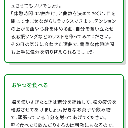
ュさせてもいいでしょう。
「休憩時間は2曲だけ」と曲数を決めておくと、目を
閉じて休ませながらリラックスできます。テンション
の上がる曲や心身を休める曲、自分を奮い立たせ
る応援ソングなどのリストを作ってみてください。
その日の気分に合わせた選曲で、貴重な休憩時間
も上手に気分を切り替えられるでしょう。
おやつを食べる
脳を使いすぎたときは糖分を補給して、脳の疲労を
軽減させてあげましょう。好きなお菓子や飲み物
で、頑張っている自分を労ってあげてください。
軽く食べたり飲んだりするのは刺激にもなるので、