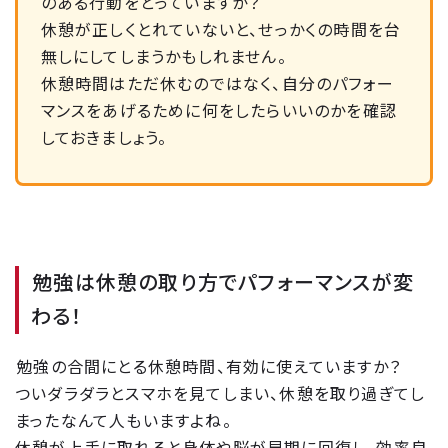
のある行動をとっていますか？
休憩が正しくとれていないと、せっかくの時間を台
無しにしてしまうかもしれません。
休憩時間はただ休むのではなく、自分のパフォー
マンスをあげるために何をしたらいいのかを確認
しておきましょう。
勉強は休憩の取り方でパフォーマンスが変
わる！
勉強の合間にとる休憩時間、有効に使えていますか？
ついダラダラとスマホを見てしまい、休憩を取り過ぎてし
まったなんて人もいますよね。