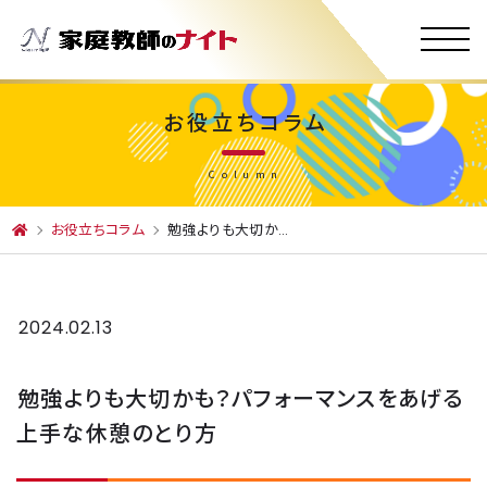
お役立ちコラム
Column
お役立ちコラム
勉強よりも大切かも？パフォーマンスをあげる上手な休憩のとり方
2024.02.13
勉強よりも大切かも？パフォーマンスをあげる
上手な休憩のとり方