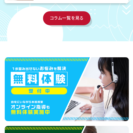
コラム一覧を見る