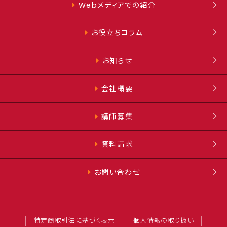
Webメディアでの紹介
お役立ちコラム
お知らせ
会社概要
講師募集
資料請求
お問い合わせ
特定商取引法に基づく表示
個人情報の取り扱い