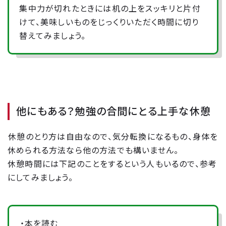
集中力が切れたときには机の上をスッキリと片付
けて、美味しいものをじっくりいただく時間に切り
替えてみましょう。
他にもある？勉強の合間にとる上手な休憩
休憩のとり方は自由なので、気分転換になるもの、身体を
休められる方法なら他の方法でも構いません。
休憩時間には下記のことをするという人もいるので、参考
にしてみましょう。
・本を読む