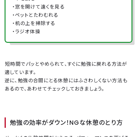
・窓を開けて遠くを見る
・ペットとたわむれる
・机の上を掃除する
・ラジオ体操
短時間でパッとやめられて、すぐに勉強に戻れる方法が
適しています。
逆に、勉強の合間にとる休憩にはふさわしくない方法も
あるので、あわせてチェックしておきましょう。
勉強の効率がダウン！NGな休憩のとり方