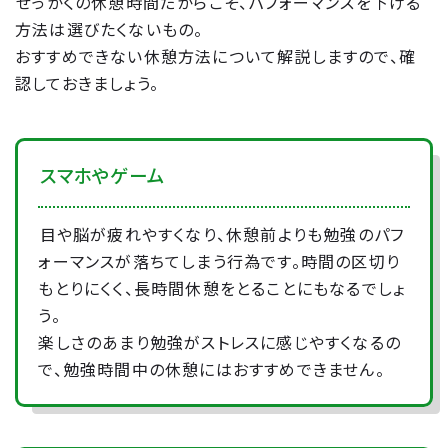
せっかくの休憩時間だからこそ、パフォーマンスを下げる
方法は選びたくないもの。
おすすめできない休憩方法について解説しますので、確
認しておきましょう。
スマホやゲーム
目や脳が疲れやすくなり、休憩前よりも勉強のパフ
ォーマンスが落ちてしまう行為です。時間の区切り
もとりにくく、長時間休憩をとることにもなるでしょ
う。
楽しさのあまり勉強がストレスに感じやすくなるの
で、勉強時間中の休憩にはおすすめできません。